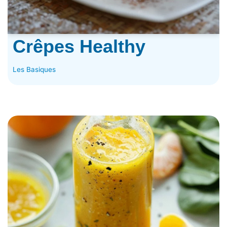
Crêpes Healthy
Les Basiques