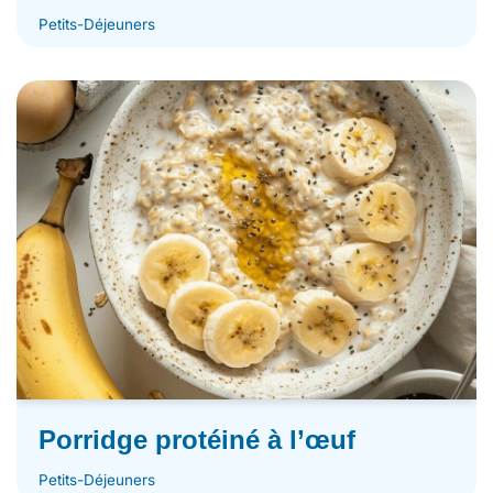
Petits-Déjeuners
Porridge protéiné à l’œuf
Petits-Déjeuners