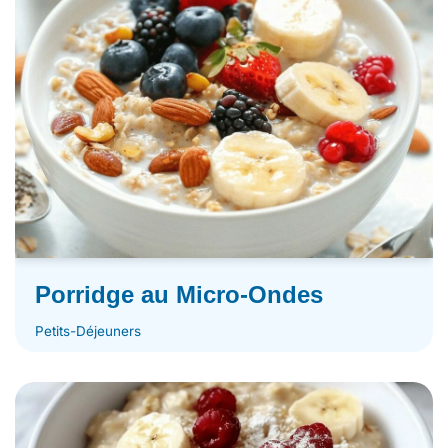
Porridge au Micro-Ondes
Petits-Déjeuners