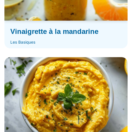
Vinaigrette à la mandarine
Les Basiques