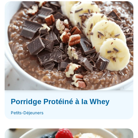
Porridge Protéiné à la Whey
Petits-Déjeuners