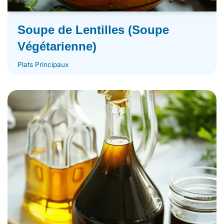
Soupe de Lentilles (Soupe
Végétarienne)
Plats Principaux