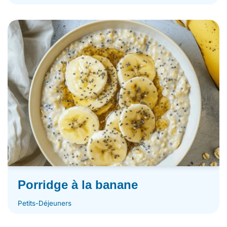
Porridge à la banane
Petits-Déjeuners