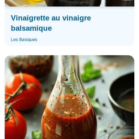
Vinaigrette au vinaigre
balsamique
Les Basiques