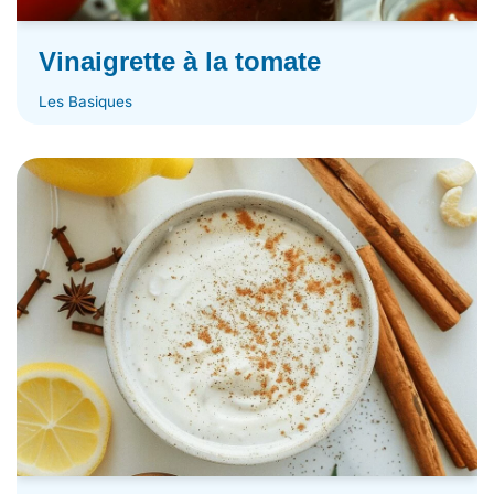
Vinaigrette à la tomate
Les Basiques