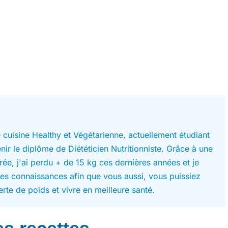
 cuisine Healthy et Végétarienne, actuellement étudiant
ir le diplôme de Diététicien Nutritionniste. Grâce à une
brée, j'ai perdu + de 15 kg ces dernières années et je
es connaissances afin que vous aussi, vous puissiez
erte de poids et vivre en meilleure santé.