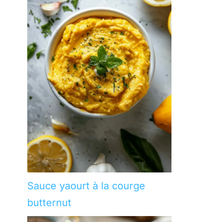
Sauce yaourt à la courge
butternut