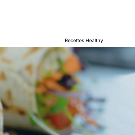
Recettes Healthy