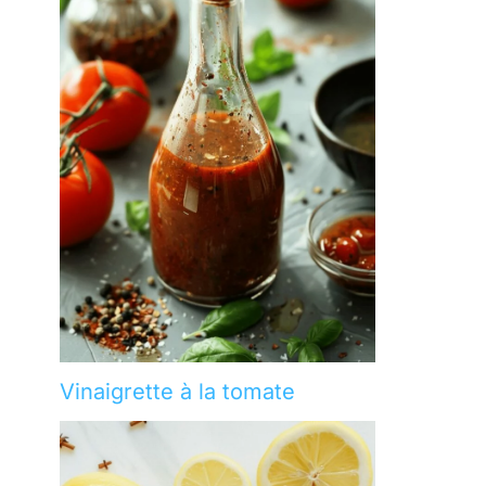
Vinaigrette à la tomate