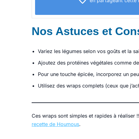
en partageant cette 
Nos Astuces et Con
Variez les légumes selon vos goûts et la sa
Ajoutez des protéines végétales comme des
Pour une touche épicée, incorporez un peu 
Utilisez des wraps complets (ceux que j’ac
Ces wraps sont simples et rapides à réaliser 
recette de Houmous
.