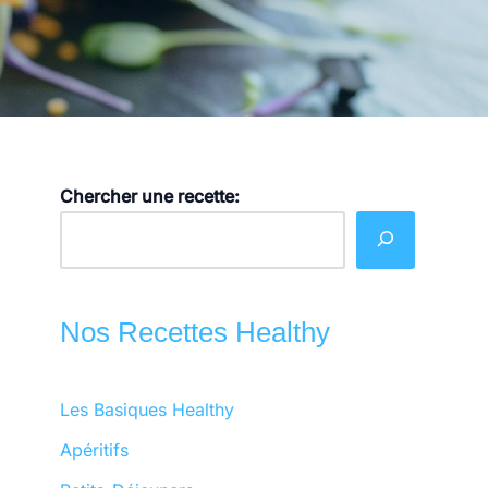
Chercher une recette:
Nos Recettes Healthy
Les Basiques Healthy
Apéritifs