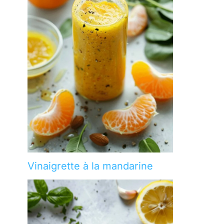
Vinaigrette à la mandarine