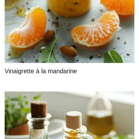
Vinaigrette à la mandarine