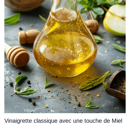
Vinaigrette classique avec une touche de Miel