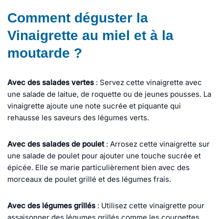
Comment déguster la
Vinaigrette au miel et à la
moutarde ?
Avec des salades vertes
: Servez cette vinaigrette avec
une salade de laitue, de roquette ou de jeunes pousses. La
vinaigrette ajoute une note sucrée et piquante qui
rehausse les saveurs des légumes verts.
Avec des salades de poulet
: Arrosez cette vinaigrette sur
une salade de poulet pour ajouter une touche sucrée et
épicée. Elle se marie particulièrement bien avec des
morceaux de poulet grillé et des légumes frais.
Avec des légumes grillés
: Utilisez cette vinaigrette pour
assaisonner des légumes grillés comme les courgettes,