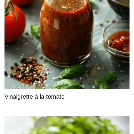
Vinaigrette à la tomate