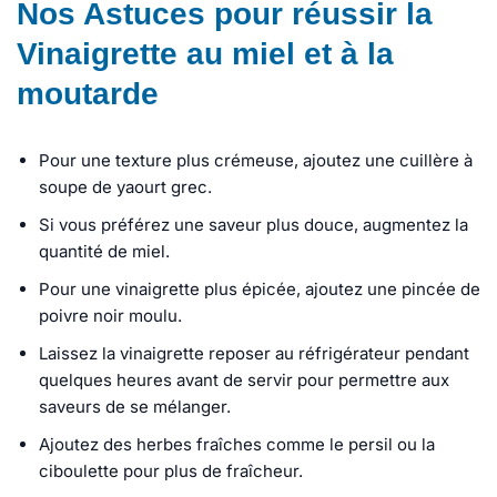
Nos Astuces pour réussir la
Vinaigrette au miel et à la
moutarde
Pour une texture plus crémeuse, ajoutez une cuillère à
soupe de yaourt grec.
Si vous préférez une saveur plus douce, augmentez la
quantité de miel.
Pour une vinaigrette plus épicée, ajoutez une pincée de
poivre noir moulu.
Laissez la vinaigrette reposer au réfrigérateur pendant
quelques heures avant de servir pour permettre aux
saveurs de se mélanger.
Ajoutez des herbes fraîches comme le persil ou la
ciboulette pour plus de fraîcheur.