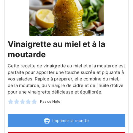
Vinaigrette au miel et à la
moutarde
Cette recette de vinaigrette au miel et à la moutarde est
parfaite pour apporter une touche sucrée et piquante à
vos salades. Rapide à préparer, elle combine du miel,
de la moutarde, du vinaigre de cidre et de l’huile d’olive
pour une vinaigrette délicieuse et équilibrée.
Pas de Note
Imprimer la recette