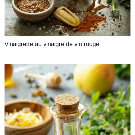
Vinaigrette au vinaigre de vin rouge