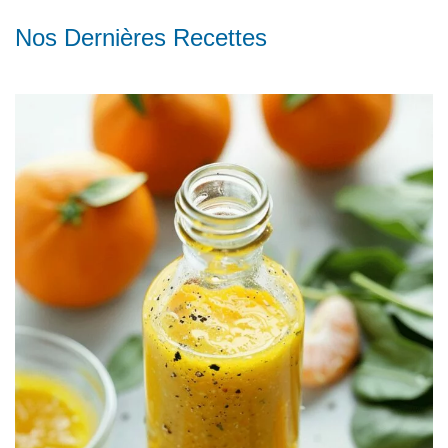
Nos Dernières Recettes