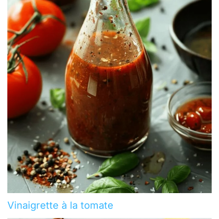
Vinaigrette à la tomate