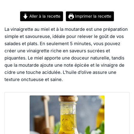
Aller à la recette
Imprimer la recette
La vinaigrette au miel et à la moutarde est une préparation
simple et savoureuse, idéale pour relever le goût de vos
salades et plats. En seulement 5 minutes, vous pouvez
créer une vinaigrette riche en saveurs sucrées et
piquantes. Le miel apporte une douceur naturelle, tandis
que la moutarde ajoute une note épicée et le vinaigre de
cidre une touche acidulée. L’huile d’olive assure une
texture onctueuse et saine.