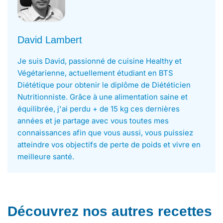
David Lambert
Je suis David, passionné de cuisine Healthy et
Végétarienne, actuellement étudiant en BTS
Diététique pour obtenir le diplôme de Diététicien
Nutritionniste. Grâce à une alimentation saine et
équilibrée, j'ai perdu + de 15 kg ces dernières
années et je partage avec vous toutes mes
connaissances afin que vous aussi, vous puissiez
atteindre vos objectifs de perte de poids et vivre en
meilleure santé.
Découvrez nos autres recettes