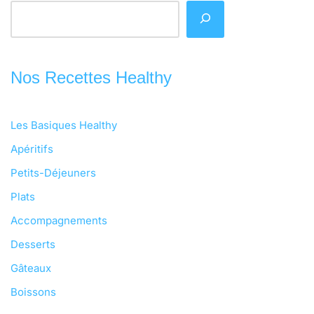
Nos Recettes Healthy
Les Basiques Healthy
Apéritifs
Petits-Déjeuners
Plats
Accompagnements
Desserts
Gâteaux
Boissons