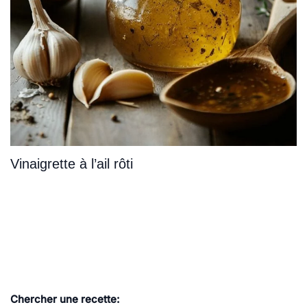
Vinaigrette à l’ail rôti
Chercher une recette: