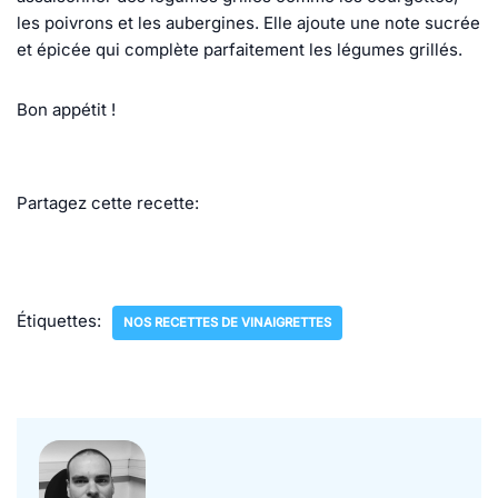
les poivrons et les aubergines. Elle ajoute une note sucrée
et épicée qui complète parfaitement les légumes grillés.
Bon appétit !
Partagez cette recette:
Étiquettes:
NOS RECETTES DE VINAIGRETTES