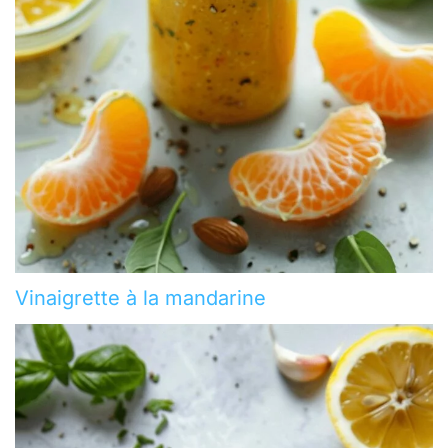
Vinaigrette à la mandarine