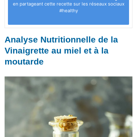
en partageant cette recette sur les réseaux sociaux
#healthy
Analyse Nutritionnelle de la
Vinaigrette au miel et à la
moutarde