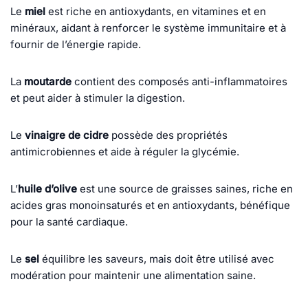
Le
miel
est riche en antioxydants, en vitamines et en
minéraux, aidant à renforcer le système immunitaire et à
fournir de l’énergie rapide.
La
moutarde
contient des composés anti-inflammatoires
et peut aider à stimuler la digestion.
Le
vinaigre de cidre
possède des propriétés
antimicrobiennes et aide à réguler la glycémie.
L’
huile d’olive
est une source de graisses saines, riche en
acides gras monoinsaturés et en antioxydants, bénéfique
pour la santé cardiaque.
Le
sel
équilibre les saveurs, mais doit être utilisé avec
modération pour maintenir une alimentation saine.