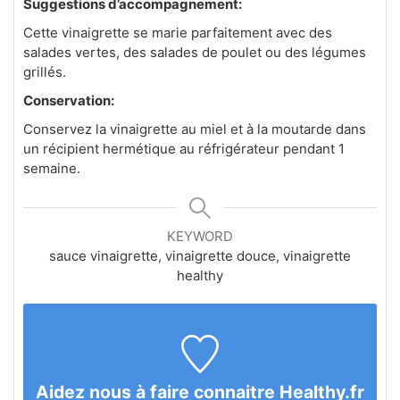
Suggestions d’accompagnement:
Cette vinaigrette se marie parfaitement avec des
salades vertes, des salades de poulet ou des légumes
grillés.
Conservation:
Conservez la vinaigrette au miel et à la moutarde dans
un récipient hermétique au réfrigérateur pendant 1
semaine.
KEYWORD
sauce vinaigrette, vinaigrette douce, vinaigrette
healthy
Aidez nous à faire connaitre Healthy.fr