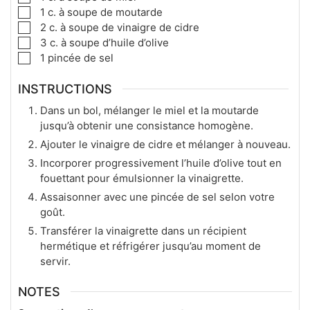
1
c. à soupe
de moutarde
2
c. à soupe
de vinaigre de cidre
3
c. à soupe
d’huile d’olive
1
pincée de sel
INSTRUCTIONS
Dans un bol, mélanger le miel et la moutarde
jusqu’à obtenir une consistance homogène.
Ajouter le vinaigre de cidre et mélanger à nouveau.
Incorporer progressivement l’huile d’olive tout en
fouettant pour émulsionner la vinaigrette.
Assaisonner avec une pincée de sel selon votre
goût.
Transférer la vinaigrette dans un récipient
hermétique et réfrigérer jusqu’au moment de
servir.
NOTES