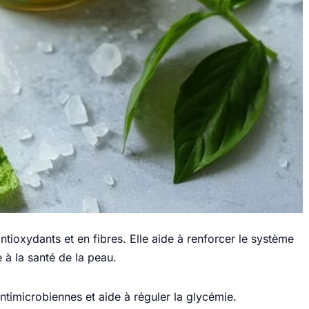
ntioxydants et en fibres. Elle aide à renforcer le système
 à la santé de la peau.
timicrobiennes et aide à réguler la glycémie.