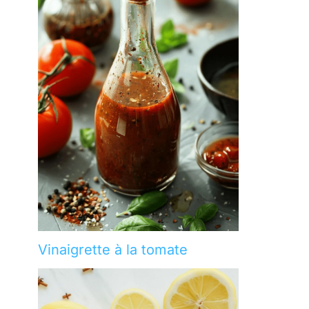
Vinaigrette à la tomate