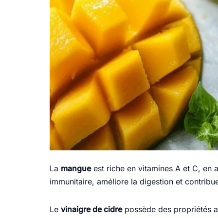
La
mangue
est riche en vitamines A et C, en a
immunitaire, améliore la digestion et contribue
Le
vinaigre de cidre
possède des propriétés an