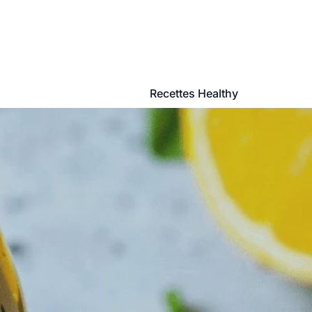
Recettes Healthy