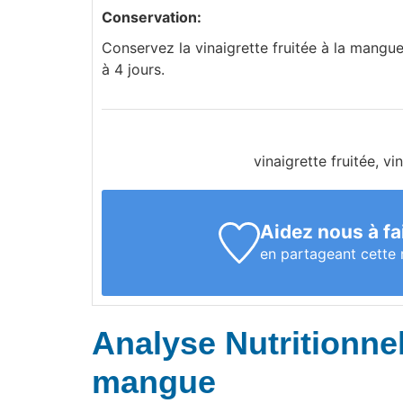
Conservation:
Conservez la vinaigrette fruitée à la mangu
à 4 jours.
vinaigrette fruitée, vi
Aidez nous à fa
en partageant cette 
Analyse Nutritionnell
mangue