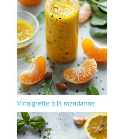
Vinaigrette à la mandarine