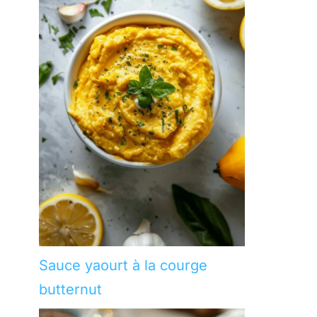
Sauce yaourt à la courge
butternut