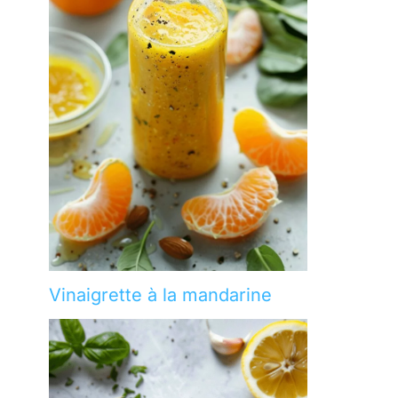
Vinaigrette à la mandarine