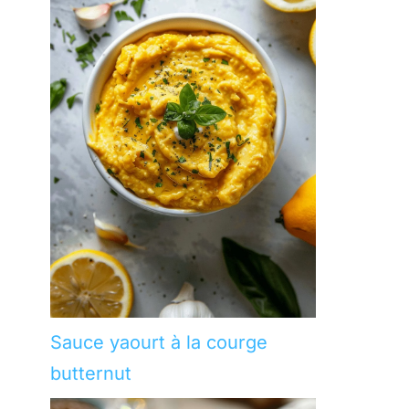
Sauce yaourt à la courge
butternut