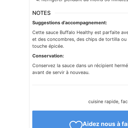
NOTES
Suggestions d’accompagnement:
Cette sauce Buffalo Healthy est parfaite a
et des concombres, des chips de tortilla o
touche épicée.
Conservation:
Conservez la sauce dans un récipient hermét
avant de servir à nouveau.
cuisine rapide, fa
Aidez nous à fa