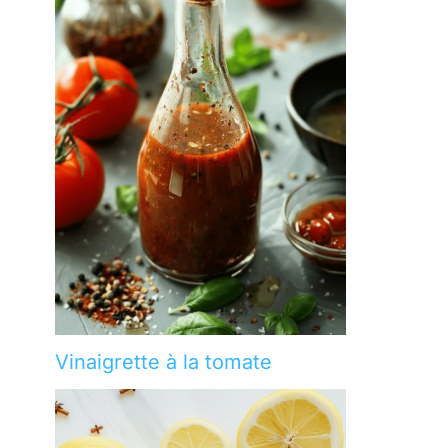
Vinaigrette à la tomate