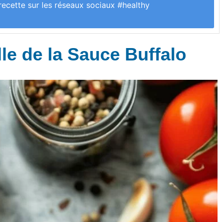
recette sur les réseaux sociaux #healthy
le de la Sauce Buffalo