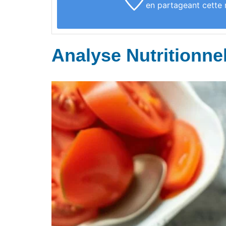
en partageant cette 
Analyse Nutritionnel