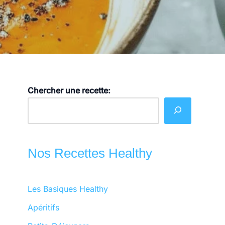
Chercher une recette:
Nos Recettes Healthy
Les Basiques Healthy
Apéritifs