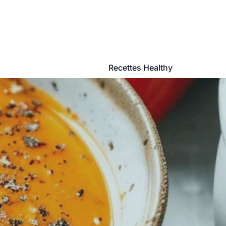
Recettes Healthy