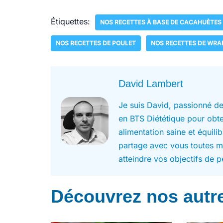
Étiquettes:
NOS RECETTES À BASE DE CACAHUÈTES
NOS RECETTES DE POULET
NOS RECETTES DE WRA
David Lambert
Je suis David, passionné de
en BTS Diététique pour obten
alimentation saine et équili
partage avec vous toutes m
atteindre vos objectifs de p
Découvrez nos autre