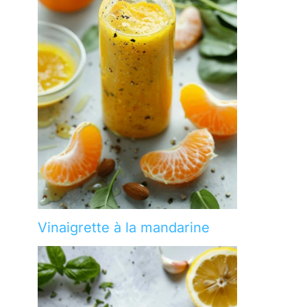
Vinaigrette à la mandarine