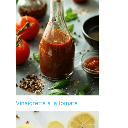
Vinaigrette à la tomate