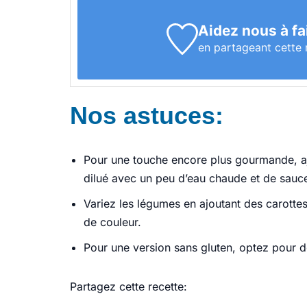
Aidez nous à fa
en partageant cette 
Nos astuces:
Pour une touche encore plus gourmande, aj
dilué avec un peu d’eau chaude et de sauce
Variez les légumes en ajoutant des carotte
de couleur.
Pour une version sans gluten, optez pour de
Partagez cette recette: