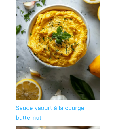
Sauce yaourt à la courge
butternut