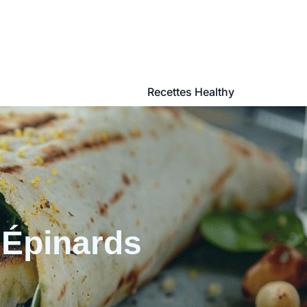
Recettes Healthy
 Épinards