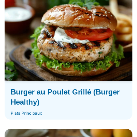
Burger au Poulet Grillé (Burger
Healthy)
Plats Principaux