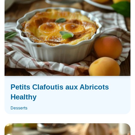
Petits Clafoutis aux Abricots
Healthy
Desserts