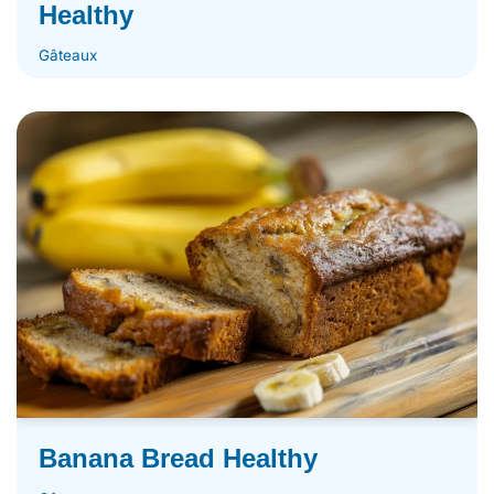
Healthy
Gâteaux
Banana Bread Healthy