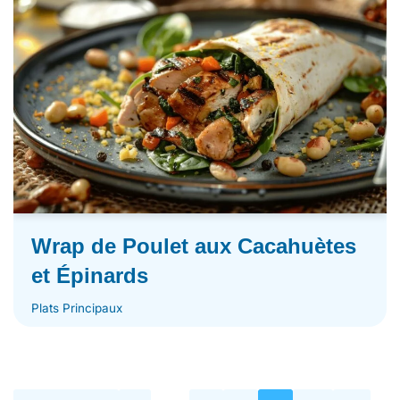
Wrap de Poulet aux Cacahuètes
et Épinards
Plats Principaux