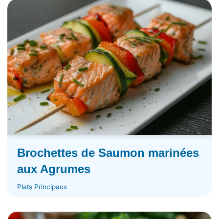
Brochettes de Saumon marinées
aux Agrumes
Plats Principaux