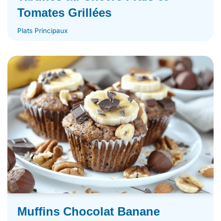
Tomates Grillées
Plats Principaux
Muffins Chocolat Banane