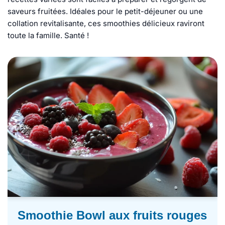
saveurs fruitées. Idéales pour le petit-déjeuner ou une
collation revitalisante, ces smoothies délicieux raviront
toute la famille. Santé !
Smoothie Bowl aux fruits rouges